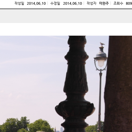
작성일
2014.06.10
수정일
2014.06.10
작성자
이한주
조회수
809