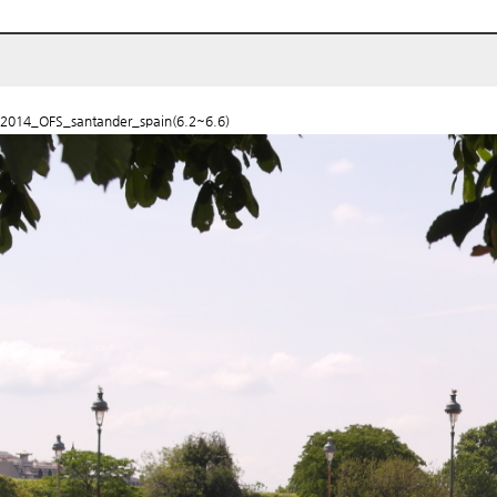
2014_OFS_santander_spain(6.2~6.6)