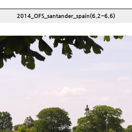
2014_OFS_santander_spain(6.2~6.6)